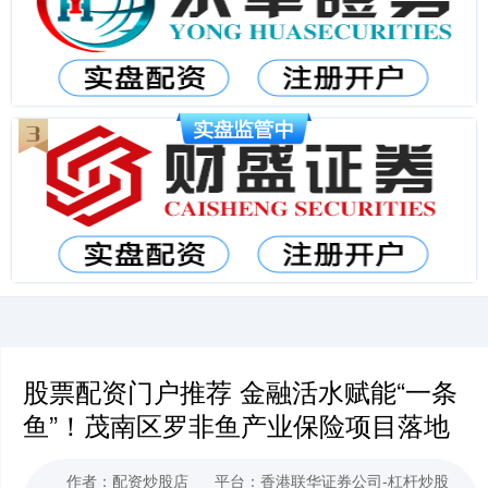
股票配资门户推荐 金融活水赋能“一条
鱼”！茂南区罗非鱼产业保险项目落地
作者：配资炒股店
平台：香港联华证券公司-杠杆炒股