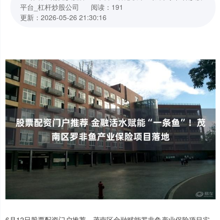
平台_杠杆炒股公司
阅读：191
更新：2026-05-26 21:30:16
6月12日股票配资门户推荐，茂南区金融赋能罗非鱼产业保险项目实