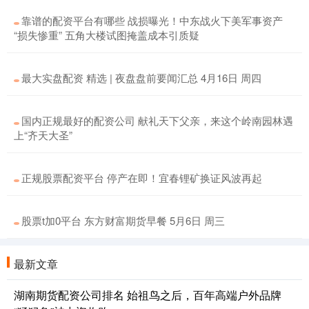
靠谱的配资平台有哪些 战损曝光！中东战火下美军事资产
“损失惨重” 五角大楼试图掩盖成本引质疑
最大实盘配资 精选 | 夜盘盘前要闻汇总 4月16日 周四
国内正规最好的配资公司 献礼天下父亲，来这个岭南园林遇
上“齐天大圣”
正规股票配资平台 停产在即！宜春锂矿换证风波再起
股票t加0平台 东方财富期货早餐 5月6日 周三
最新文章
湖南期货配资公司排名 始祖鸟之后，百年高端户外品牌