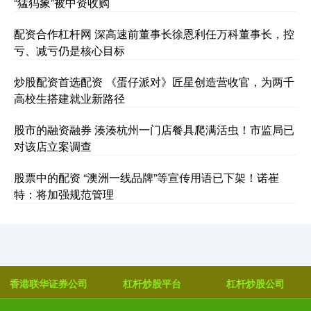
“猛犸象”被中资收购
配资合作杠杆网 深高速前董事长徐恩利任万科董事长，控
亏、减亏仍是核心目标
炒股配资首选配资 《蛋仔派对》匠星创造营收官，为两千
高校生搭建就业新路径
股市的融资融券 湊湊杭州一门店餐具爬满活虫！市监局已
对该店立案调查
股票中的配资 “澳洲一线品牌”等宣传用语已下架！诺崔
特：将加强规范管理
香港联华证券公司
杠杆炒股平台
杠杆炒股公司