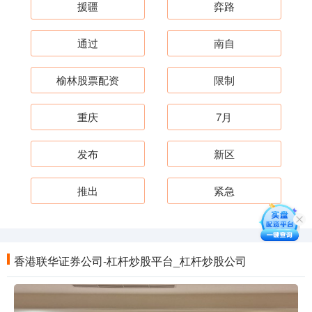
援疆
弈路
通过
南自
榆林股票配资
限制
重庆
7月
发布
新区
推出
紧急
香港联华证券公司-杠杆炒股平台_杠杆炒股公司