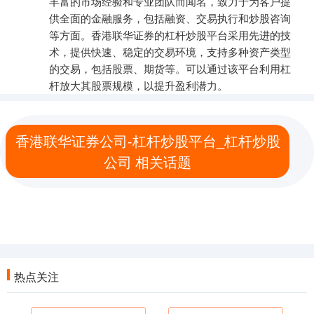
丰富的市场经验和专业团队而闻名，致力于为客户提
供全面的金融服务，包括融资、交易执行和炒股咨询
等方面。香港联华证券的杠杆炒股平台采用先进的技
术，提供快速、稳定的交易环境，支持多种资产类型
的交易，包括股票、期货等。可以通过该平台利用杠
杆放大其股票规模，以提升盈利潜力。
香港联华证券公司-杠杆炒股平台_杠杆炒股
公司 相关话题
热点关注