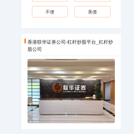
不便
美债
香港联华证券公司-杠杆炒股平台_杠杆炒
股公司