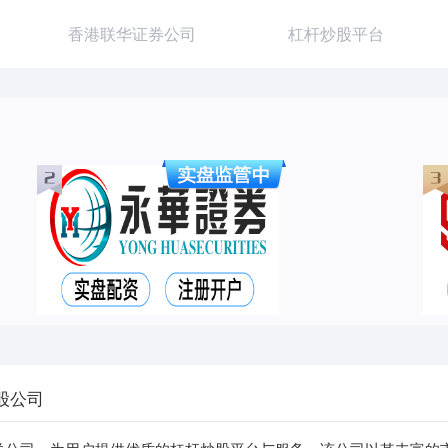
香港联华证券公司
杠杆炒股平台
股公司