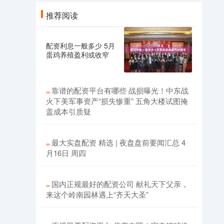
推荐阅读
配资利息一般多少 5月
蛋鸡养殖盈利或收窄
靠谱的配资平台有哪些 战损曝光！中东战
火下美军事资产“损失惨重” 五角大楼试图掩
盖成本引质疑
最大实盘配资 精选 | 夜盘盘前要闻汇总 4
月16日 周四
国内正规最好的配资公司 献礼天下父亲，
来这个岭南园林遇上“齐天大圣”