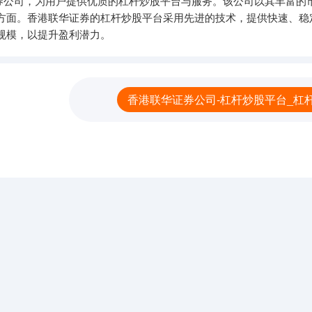
券公司，为用户提供优质的杠杆炒股平台与服务。该公司以其丰富的
方面。香港联华证券的杠杆炒股平台采用先进的技术，提供快速、稳
规模，以提升盈利潜力。
香港联华证券公司-杠杆炒股平台_杠