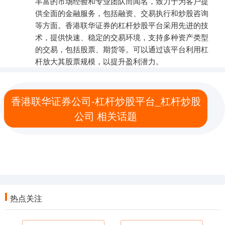
丰富的市场经验和专业团队而闻名，致力于为客户提
供全面的金融服务，包括融资、交易执行和炒股咨询
等方面。香港联华证券的杠杆炒股平台采用先进的技
术，提供快速、稳定的交易环境，支持多种资产类型
的交易，包括股票、期货等。可以通过该平台利用杠
杆放大其股票规模，以提升盈利潜力。
香港联华证券公司-杠杆炒股平台_杠杆炒股
公司 相关话题
热点关注