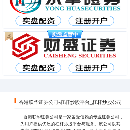
香港联华证券公司-杠杆炒股平台_杠杆炒股公司
香港联华证券公司是一家备受信赖的专业证券公司，
为用户提供优质的杠杆炒股平台与服务。该公司以其