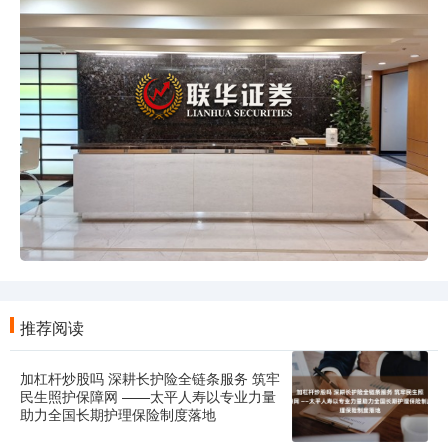
推荐阅读
加杠杆炒股吗 深耕长护险全链条服务 筑牢
民生照护保障网 ——太平人寿以专业力量
助力全国长期护理保险制度落地