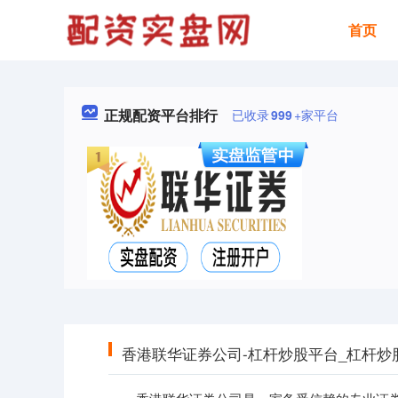
首页
正规配资平台排行
已收录
999
+家平台
香港联华证券公司-杠杆炒股平台_杠杆炒