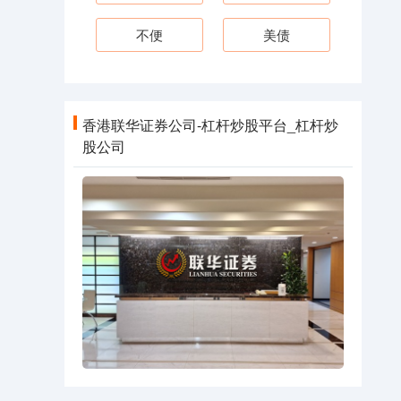
不便
美债
香港联华证券公司-杠杆炒股平台_杠杆炒
股公司