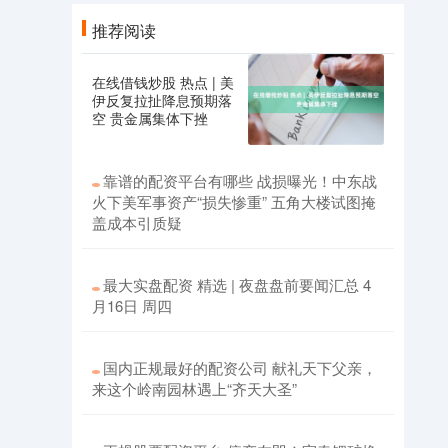
推荐阅读
在线借钱炒股 热点 | 美
伊反复拉扯降息预期落
空 贵金属集体下挫
靠谱的配资平台有哪些 战损曝光！中东战
火下美军事资产“损失惨重” 五角大楼试图掩
盖成本引质疑
最大实盘配资 精选 | 夜盘盘前要闻汇总 4
月16日 周四
国内正规最好的配资公司 献礼天下父亲，
来这个岭南园林遇上“齐天大圣”