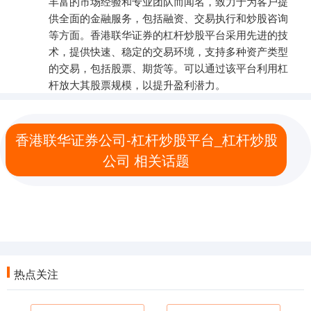
丰富的市场经验和专业团队而闻名，致力于为客户提
供全面的金融服务，包括融资、交易执行和炒股咨询
等方面。香港联华证券的杠杆炒股平台采用先进的技
术，提供快速、稳定的交易环境，支持多种资产类型
的交易，包括股票、期货等。可以通过该平台利用杠
杆放大其股票规模，以提升盈利潜力。
香港联华证券公司-杠杆炒股平台_杠杆炒股
公司 相关话题
热点关注