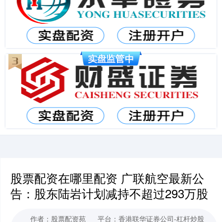
股票配资在哪里配资 广联航空最新公
告：股东陆岩计划减持不超过293万股
作者：股票配资苑
平台：香港联华证券公司-杠杆炒股